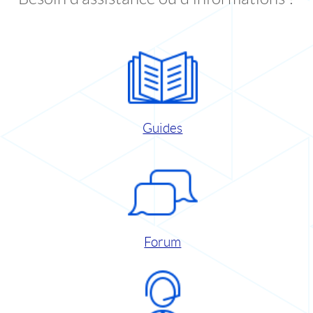
Guides
Forum